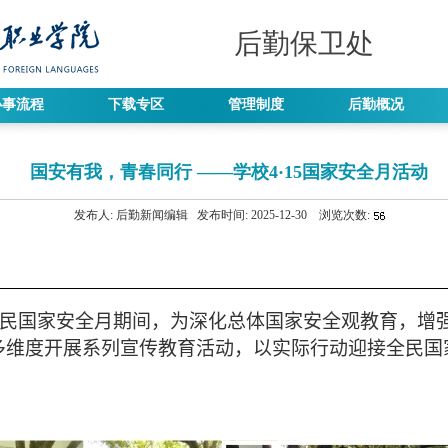
后勤保卫处
办事流程
下载专区
管理制度
后勤概况
国安有我，青春同行 ——学校4·15国家安全月活动
发布人:
后勤新闻编辑
发布时间:
2025-12-30
浏览次数:
民国家安全月期间，为深化总体国家安全观教育，增
多维度开展系列宣传教育活动，以实际行动迎接全民国