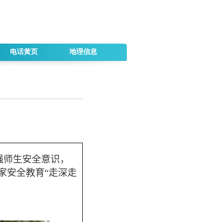
电话黄页
地理信息
强师生安全意识，
家安全教育“走深走