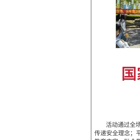
活动通过全
传递安全理念；