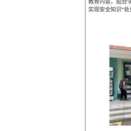
教育内容，贴合
实现安全知识“