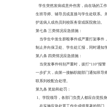
学生突然发病或意外伤害，由在场的工作
生班导师、辅导员或直接与学生处联系。
护送病人或伤员到校医务室或医院救治。
第七条 三类情况应急措施：
当学生中发生群殴事件或严重打架事件，
制止并向保卫处、学生处汇报，同时通知
第八条 四类情况应急措施：
当突发事件特别严重时，拔打“110”报
一步扩大，由第一接触职能部门通知班导
联系到校配合处理。
第九条 奖励和处罚：
1
、学院领导，各部门负责人都应自觉投
在实施应急处置工作中成绩显著的部门、