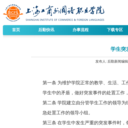
首页
后勤快讯
办事流程
下载专区
学生突
发布人:
后勤新闻编辑
第一条 为维护学院正常的教学、生活、工
学生中的矛盾，做好突发事件的处置工作
第二条 学院建立由分管学生工作的领导为
急处置工作的领导小组。
第三条 在学生中发生严重的突发事件时，