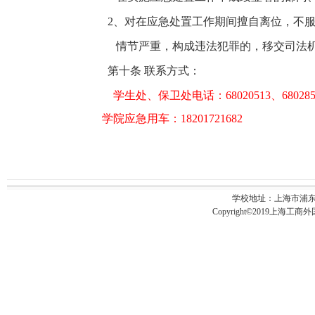
2
、对在应急处置工作期间擅自离位，不
情节严重，构成违法犯罪的，移交司法机
第十条 联系方式：
学生处、保卫处电话：68020513、680285
学院应急用车：18201721682
学校地址：上海市浦东新
Copyright©2019上海工