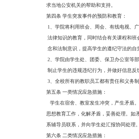
求当地公安机关的帮助和支持。
第四条 学生突发事件的预防和教育：
1
、学院将利用班会、周会、有线电视、
法律知识的教育，同时结合有关课程和班
念和法制意识，提高学生的遵纪守法的自
2
、学院由学生处、团委、保卫办公室等
制止学生的违规违纪行为，并做好信息反
3
、全校所有的教职员工都有责任和义务
第五条 一类情况应急措施：
学生在宿舍、教室发生冲突，产生矛盾。
思想教育工作，化解矛盾，妥善处理。如
系辅导员联系，并向学生处汇报协同处理
第六条 二类情况应急措施：