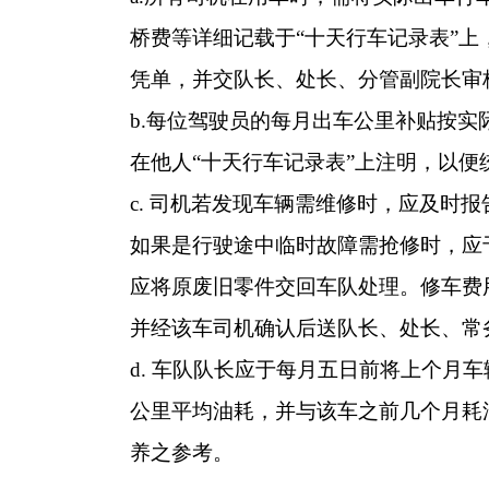
桥费等详细记载于“十天行车记录表”上
凭单，并交队长、处长、分管副院长审
b.
每位驾驶员的每月出车公里补贴按实
在他人“十天行车记录表”上注明，以便
c.
司机若发现车辆需维修时，应及时报
如果是行驶途中临时故障需抢修时，应
应将原废旧零件交回车队处理。修车费
并经该车司机确认后送队长、处长、常
d.
车队队长应于每月五日前将上个月车
公里平均油耗，并与该车之前几个月耗
养之参考。